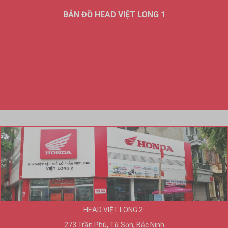
BẢN ĐỒ HEAD VIỆT LONG 1
HEAD VIỆT LONG 2:
273 Trần Phú, Từ Sơn, Bắc Ninh