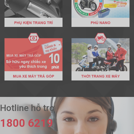
Hotline hỗ trợ
1800 6219