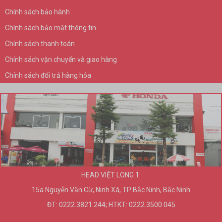
Chính sách bảo hành
Chính sách bảo mật thông tin
Chính sách thanh toán
Chính sách vận chuyển và giao hàng
Chính sách đổi trả hàng hóa
HEAD VIỆT LONG 1:
15a Nguyễn Văn Cừ, Ninh Xá, TP Bắc Ninh, Bắc Ninh
ĐT: 0222.3821.244; HTKT: 0222.3500.045