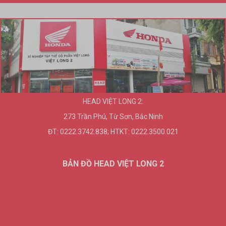
HEAD VIỆT LONG 2:
273 Trần Phú, Từ Sơn, Bắc Ninh
ĐT: 0222.3742.838; HTKT: 0222.3500.021
BẢN ĐỒ HEAD VIỆT LONG 2