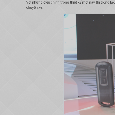
Với những điều chỉnh trong thiết kế mới này thì trọng l
chuyển xe.