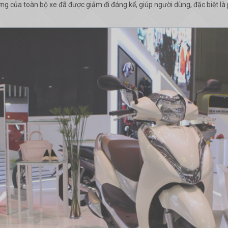
ượng của toàn bộ xe đã được giảm đi đáng kể, giúp người dùng, đặc biệt là